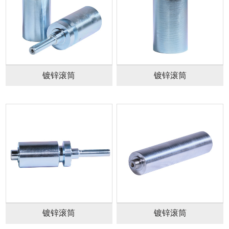
镀锌滚筒
镀锌滚筒
镀锌滚筒
镀锌滚筒