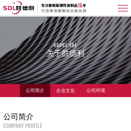
ABOUT SDL
关于胜德利
公司简介
企业文化
公司环境
公司简介
COMPANY PROFILE