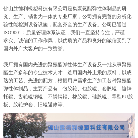
佛山胜德利橡塑科技有限公司是集聚氨酯弹性体制品的研
究、生产、销售为一体的专业厂家，公司拥有完善的分析化
验性能检测设备设施，配套齐全的生产设备。公司已通过
ISO9001：质量管理体系认证，我们一直坚持专注，严谨、
求实、诚信的工作作风，以优质的产品和良好的诚信受到了
国内外广大客户的一致赞誉。
我厂拥有国内先进的聚氨酯弹性体生产设备及一批从事聚氨
酯生产多年的专业技术人才，选用国内外上乘的原料，以成
熟的工艺、先进的配方，根据用户需求生产加工各种聚氨酯
弹性体制品，主要产品有：包胶轮、包胶辊、套胶辊、镀锌
托辊、齿轮辊钢辊、不锈钢辊、橡胶辊、硅胶辊、导型PU胶
板、胶轮护套、旧辊返修等。