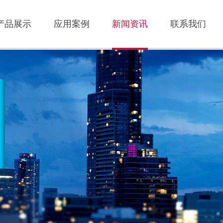
产品展示
应用案例
新闻资讯
联系我们