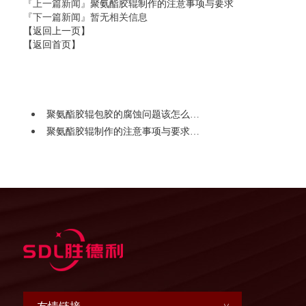
『上一篇新闻』
聚氨酯胶辊制作的注意事项与要求
『下一篇新闻』暂无相关信息
【返回上一页】
【返回首页】
聚氨酯胶辊包胶的腐蚀问题该怎么…
聚氨酯胶辊制作的注意事项与要求…