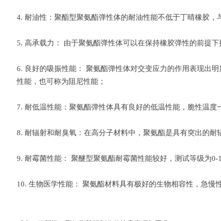
4. 耐油性：聚酯型聚氨酯弹性体的耐油性能不低于丁晴橡胶，
5. 高承载力： 由于聚氨酯弹性体可以在保持橡胶弹性的前
6. 良好的吸振性能： 聚氨酯弹性体对交变应力的作用表现
性能，也可称为阻尼性能；
7. 耐低温性能：聚氨酯弹性体具有良好的低温性能，脆性温度一
8. 耐辐射和耐臭氧：在高分子材料中，聚氨酯是具有突出的耐
9. 耐霉菌性能： 聚醚型聚氨酯耐霉菌性能较好，测试等级为0
10. 生物医学性能： 聚氨酯材料具有极好的生物相容性，