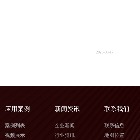
2023-08-17
应用案例
新闻资讯
联系我们
案例列表
企业新闻
联系信息
视频展示
行业资讯
地图位置