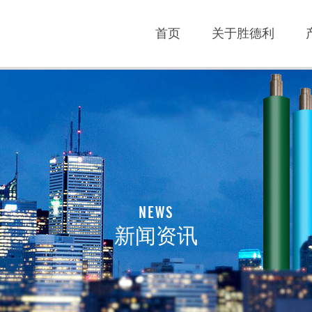
首页
关于胜德利
NEWS
新闻资讯